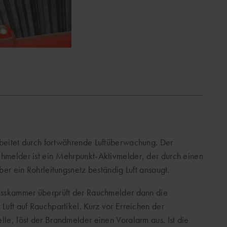
beitet durch fortwährende Luftüberwachung. Der
hmelder ist ein Mehrpunkt-Aktivmelder, der durch einen
über ein Rohrleitungsnetz beständig Luft ansaugt.
esskammer überprüft der Rauchmelder dann die
Luft auf Rauchpartikel. Kurz vor Erreichen der
le, löst der Brandmelder einen Voralarm aus. Ist die