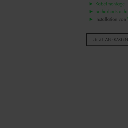
Kabelmontage
Sicherheitstech
Installation von
JETZT ANFRAGEN