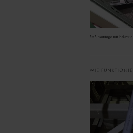
RAS Montage mit Industriekl
WIE FUNKTIONIE