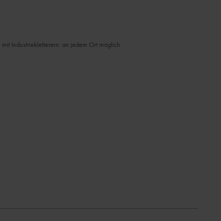
it Industriekletterern: an jedem Ort möglich