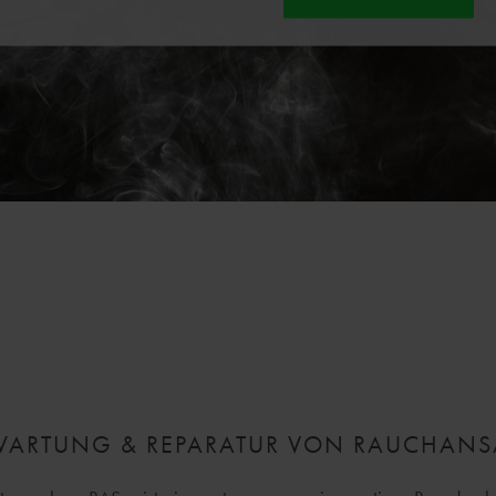
ARTUNG & REPARATUR VON RAUCHAN