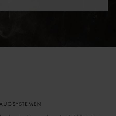
SAUGSYSTEMEN